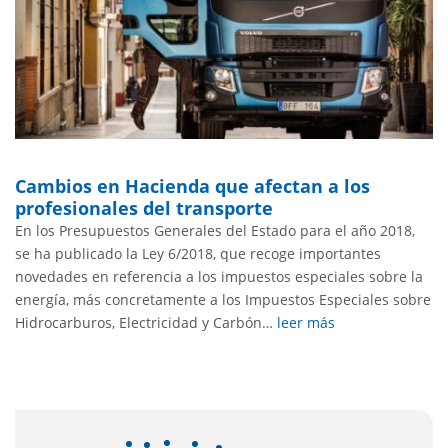
Cambios en Hacienda que afectan a los
profesionales del transporte
En los Presupuestos Generales del Estado para el año 2018,
se ha publicado la Ley 6/2018, que recoge importantes
novedades en referencia a los impuestos especiales sobre la
energía, más concretamente a los Impuestos Especiales sobre
Hidrocarburos, Electricidad y Carbón…
leer más