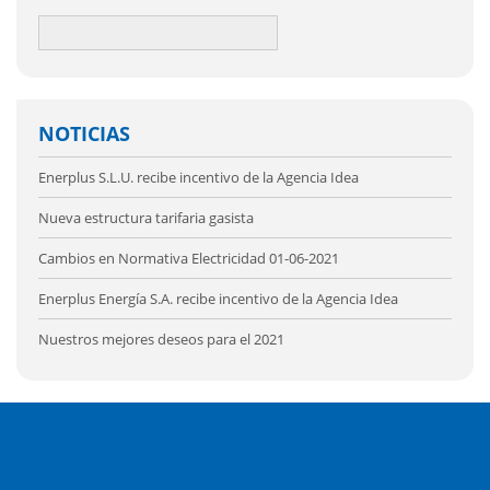
NOTICIAS
Enerplus S.L.U. recibe incentivo de la Agencia Idea
Nueva estructura tarifaria gasista
Cambios en Normativa Electricidad 01-06-2021
Enerplus Energía S.A. recibe incentivo de la Agencia Idea
Nuestros mejores deseos para el 2021