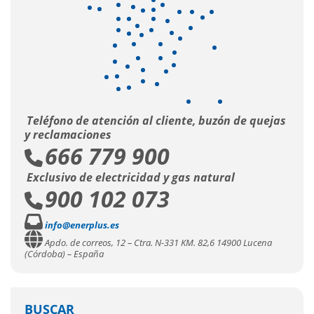
Teléfono de atención al cliente, buzón de quejas
y reclamaciones
666 779 900
Exclusivo de electricidad y gas natural
900 102 073
info@enerplus.es
Apdo. de correos, 12 – Ctra. N-331 KM. 82,6 14900 Lucena
(Córdoba) – España
BUSCAR