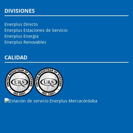
DIVISIONES
Enerplus Directo
Enerplus Estaciones de Servicio
Enerplus Energía
Enerplus Renovables
CALIDAD