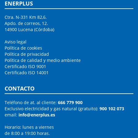
ENERPLUS
Ctra. N-331 Km 82,6.
Apdo. de correos, 12.
14900 Lucena (Córdoba)
Aviso legal
Política de cookies
Política de privacidad
Política de calidad y medio ambiente
Certificado ISO 9001
Certificado ISO 14001
CONTACTO
Teléfono de at. al cliente:
666 779 900
Exclusivo electricidad y gas natural (gratuito):
900 102 073
email:
info@enerplus.es
Horario: lunes a viernes
de 8:00 a 19:00 horas.