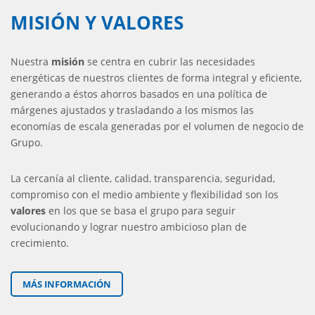
MISIÓN Y VALORES
Nuestra
misión
se centra en cubrir las necesidades
energéticas de nuestros clientes de forma integral y eficiente,
generando a éstos ahorros basados en una política de
márgenes ajustados y trasladando a los mismos las
economías de escala generadas por el volumen de negocio de
Grupo.
La cercanía al cliente, calidad, transparencia, seguridad,
compromiso con el medio ambiente y flexibilidad son los
valores
en los que se basa el grupo para seguir
evolucionando y lograr nuestro ambicioso plan de
crecimiento.
MÁS INFORMACIÓN