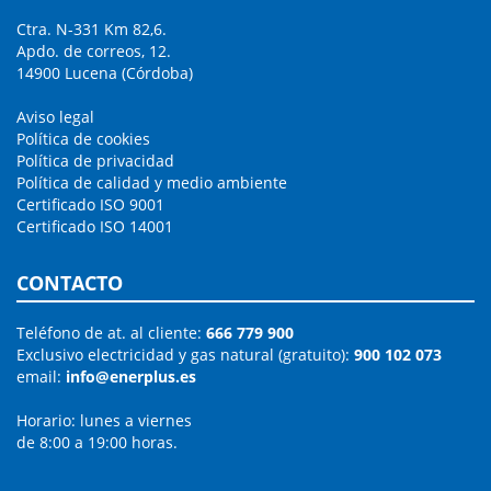
Ctra. N-331 Km 82,6.
Apdo. de correos, 12.
14900 Lucena (Córdoba)
Aviso legal
Política de cookies
Política de privacidad
Política de calidad y medio ambiente
Certificado ISO 9001
Certificado ISO 14001
CONTACTO
Teléfono de at. al cliente:
666 779 900
Exclusivo electricidad y gas natural (gratuito):
900 102 073
email:
info@enerplus.es
Horario: lunes a viernes
de 8:00 a 19:00 horas.