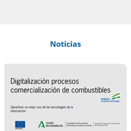
Noticias