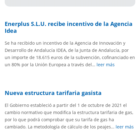
Enerplus S.L.U. recibe incentivo de la Agencia
Idea
Se ha recibido un incentivo de la Agencia de Innovación y
Desarrollo de Andalucía IDEA, de la Junta de Andalucía, por
un importe de 18.615 euros de la subvención, cofinanciado en
un 80% por la Unión Europea a través del…
leer más
Nueva estructura tarifaria gasista
El Gobierno estableció a partir del 1 de octubre de 2021 el
cambio normativo que modifica la estructura tarifaria de gas,
por lo que podrá comprobar que su tarifa de gas ha
cambiado. La metodología de cálculo de los peajes…
leer más