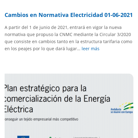
Cambios en Normativa Electricidad 01-06-2021
A partir del 1 de junio de 2021, entrará en vigor la nueva
normativa que propuso la CNMC mediante la Circular 3/2020
que consiste en cambios tanto en la estructura tarifaria como
en los peajes por lo que dará lugar…
leer más