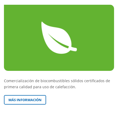
Comercialización de biocombustibles sólidos certificados de
primera calidad para uso de calefacción.
MÁS INFORMACIÓN