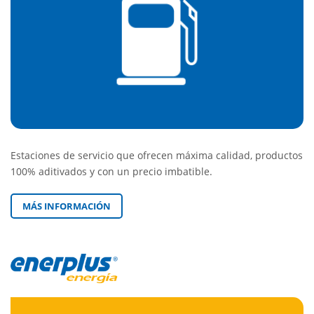
Estaciones de servicio que ofrecen máxima calidad, productos
100% aditivados y con un precio imbatible.
MÁS INFORMACIÓN