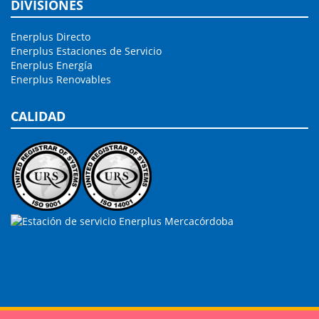
DIVISIONES
Enerplus Directo
Enerplus Estaciones de Servicio
Enerplus Energía
Enerplus Renovables
CALIDAD