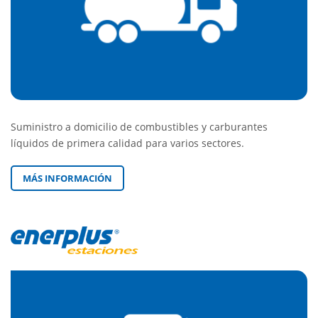
Suministro a domicilio de combustibles y carburantes
líquidos de primera calidad para varios sectores.
MÁS INFORMACIÓN