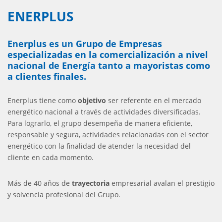
ENERPLUS
Enerplus es un Grupo de Empresas
especializadas en la comercialización a nivel
nacional de Energía tanto a mayoristas como
a clientes finales.
Enerplus tiene como
objetivo
ser referente en el mercado
energético nacional a través de actividades diversificadas.
Para lograrlo, el grupo desempeña de manera eficiente,
responsable y segura, actividades relacionadas con el sector
energético con la finalidad de atender la necesidad del
cliente en cada momento.
Más de 40 años de
trayectoria
empresarial avalan el prestigio
y solvencia profesional del Grupo.