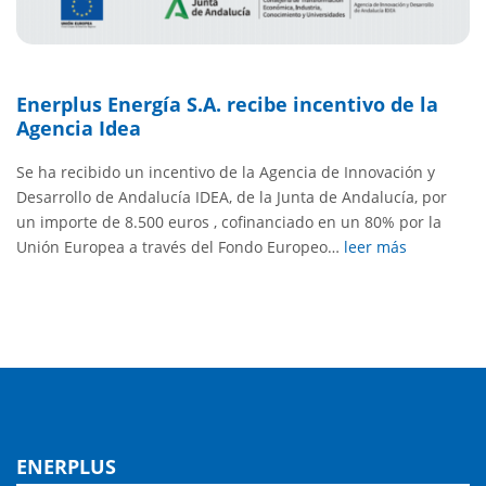
Enerplus Energía S.A. recibe incentivo de la
Agencia Idea
Se ha recibido un incentivo de la Agencia de Innovación y
Desarrollo de Andalucía IDEA, de la Junta de Andalucía, por
un importe de 8.500 euros , cofinanciado en un 80% por la
Unión Europea a través del Fondo Europeo…
leer más
ENERPLUS