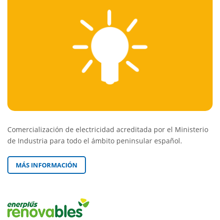
Comercialización de electricidad acreditada por el Ministerio
de Industria para todo el ámbito peninsular español.
MÁS INFORMACIÓN