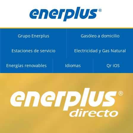
Grupo Enerplus
Gasóleo a domicilio
Estaciones de servicio
Electricidad y Gas Natural
Energías renovables
Idiomas
Qr iOS