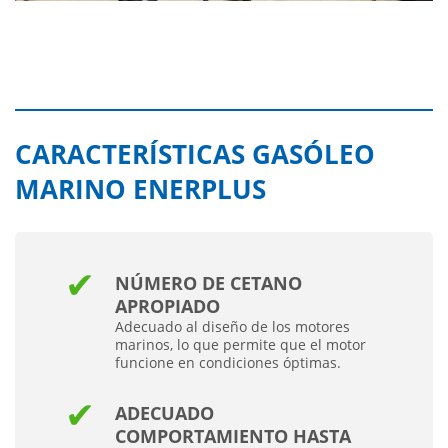
CARACTERÍSTICAS GASÓLEO
MARINO ENERPLUS
NÚMERO DE CETANO
APROPIADO
Adecuado al diseño de los motores
marinos, lo que permite que el motor
funcione en condiciones óptimas.
ADECUADO
COMPORTAMIENTO HASTA