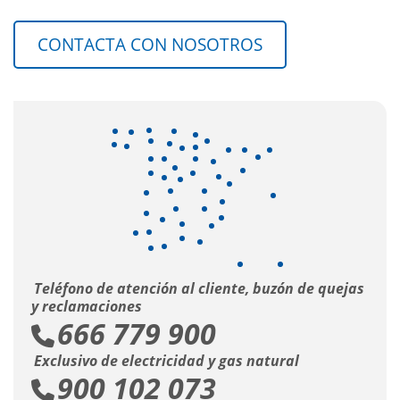
CONTACTA CON NOSOTROS
Teléfono de atención al cliente, buzón de quejas
y reclamaciones
666 779 900
Exclusivo de electricidad y gas natural
900 102 073