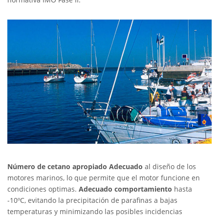
Número de cetano apropiado Adecuado
al diseño de los
motores marinos, lo que permite que el motor funcione en
condiciones optimas.
Adecuado comportamiento
hasta
-10ºC, evitando la precipitación de parafinas a bajas
temperaturas y minimizando las posibles incidencias