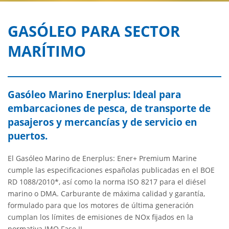
GASÓLEO PARA SECTOR
MARÍTIMO
Gasóleo Marino Enerplus: Ideal para
embarcaciones de pesca, de transporte de
pasajeros y mercancías y de servicio en
puertos.
El Gasóleo Marino de Enerplus: Ener+ Premium Marine
cumple las especificaciones españolas publicadas en el BOE
RD 1088/2010*, así como la norma ISO 8217 para el diésel
marino o DMA. Carburante de máxima calidad y garantía,
formulado para que los motores de última generación
cumplan los límites de emisiones de NOx fijados en la
normativa IMO Fase II.