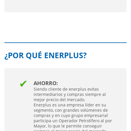
¿POR QUÉ ENERPLUS?
AHORRO:
Siendo cliente de enerplus evitas
intermediarios y compras siempre al
mejor precio del mercado.
Enerplus es una empresa líder en su
segmento, con grandes volúmenes de
compras y en cuyo grupo empresarial
participa un Operador Petrolífero al por
Mayor, lo que le permite conseguir