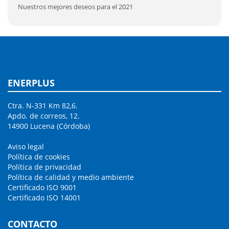
Nuestros mejores deseos para el 2021
ENERPLUS
Ctra. N-331 Km 82,6.
Apdo. de correos, 12.
14900 Lucena (Córdoba)
Aviso legal
Política de cookies
Política de privacidad
Política de calidad y medio ambiente
Certificado ISO 9001
Certificado ISO 14001
CONTACTO