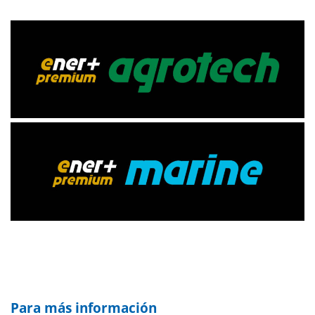
Para más información