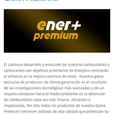
El continuo desarrollo y evolución de nuestros combustibles y
carburantes son objetivos prioritarios de Enerplus centrando
el esfuerzo en la mejora continua de estos. Nuestra gama
exclusiva de productos de última generación es el resultado
de las investigaciones tecnológicas más avanzadas y de un
respeto constante hacia el medio ambiente en la obtención
de combustibles cada vez más limpios, eficientes y
respetuosos. Por ello, todos los productos de nuestra Gama
Premium contienen aditivos de alta calidad que potencian su