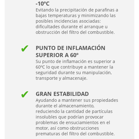
-10ºC
Evitando la precipitación de parafinas a
bajas temperaturas y minimizando las
posibles incidencias asociadas:
dificultades durante el arranque u
obstrucción del filtro del combustible.
PUNTO DE INFLAMACIÓN
SUPERIOR A 60º
Su punto de inflamación es superior a
60ºC lo que contribuye a mantener la
seguridad durante su manipulación,
transporte y almacenaje.
GRAN ESTABILIDAD
Ayudando a mantener sus propiedades
durante el almacenamiento,
reduciendo la cantidad de partículas
insolubles que podrían provocar
problemas de ensuciamientos en el
motor, así como obstrucciones
prematuras del filtro del combustible.