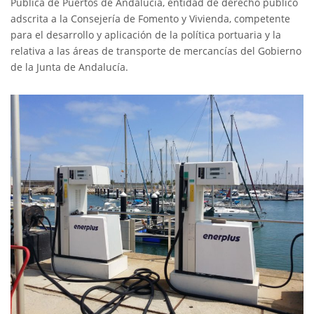
Pública de Puertos de Andalucía, entidad de derecho público
adscrita a la Consejería de Fomento y Vivienda, competente
para el desarrollo y aplicación de la política portuaria y la
relativa a las áreas de transporte de mercancías del Gobierno
de la Junta de Andalucía.