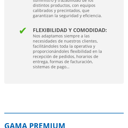
suministro y trazabilidad de los
distintos productos, con equipos
calibrados y precintados, que
garantizan la seguridad y eficiencia.
FLEXIBILIDAD Y COMODIDAD:
Nos adaptamos siempre a las
necesidades de nuestros clientes,
facilitándoles toda la operativa y
proporcionándoles flexibilidad en la
recepción de pedidos, horarios de
entrega, formas de facturación,
sistemas de pago…
GAMA PREMIUM