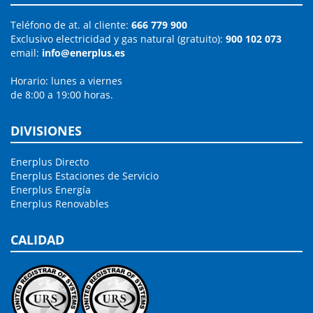
Teléfono de at. al cliente:
666 779 900
Exclusivo electricidad y gas natural (gratuito):
900 102 073
email:
info@enerplus.es
Horario: lunes a viernes
de 8:00 a 19:00 horas.
DIVISIONES
Enerplus Directo
Enerplus Estaciones de Servicio
Enerplus Energía
Enerplus Renovables
CALIDAD