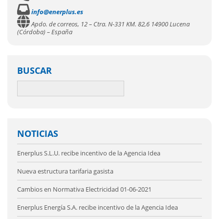
info@enerplus.es
Apdo. de correos, 12 – Ctra. N-331 KM. 82,6 14900 Lucena
(Córdoba) – España
BUSCAR
NOTICIAS
Enerplus S.L.U. recibe incentivo de la Agencia Idea
Nueva estructura tarifaria gasista
Cambios en Normativa Electricidad 01-06-2021
Enerplus Energía S.A. recibe incentivo de la Agencia Idea