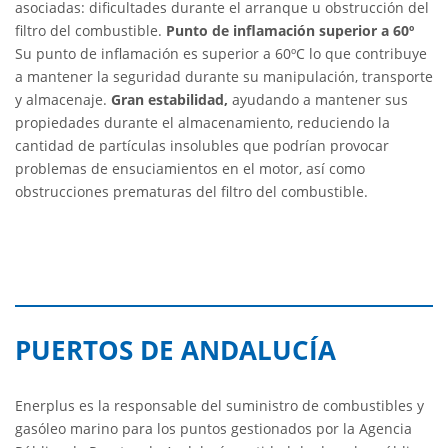
asociadas: dificultades durante el arranque u obstrucción del
filtro del combustible.
Punto de inflamación superior a 60º
Su punto de inflamación es superior a 60ºC lo que contribuye
a mantener la seguridad durante su manipulación, transporte
y almacenaje.
Gran estabilidad,
ayudando a mantener sus
propiedades durante el almacenamiento, reduciendo la
cantidad de partículas insolubles que podrían provocar
problemas de ensuciamientos en el motor, así como
obstrucciones prematuras del filtro del combustible.
PUERTOS DE ANDALUCÍA
Enerplus es la responsable del suministro de combustibles y
gasóleo marino para los puntos gestionados por la Agencia