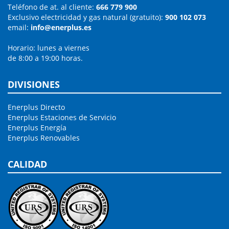
Teléfono de at. al cliente:
666 779 900
Exclusivo electricidad y gas natural (gratuito):
900 102 073
email:
info@enerplus.es
Horario: lunes a viernes
de 8:00 a 19:00 horas.
DIVISIONES
Enerplus Directo
Enerplus Estaciones de Servicio
Enerplus Energía
Enerplus Renovables
CALIDAD