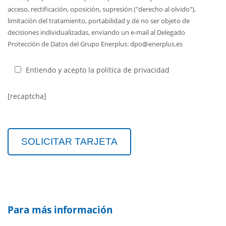
acceso, rectificación, oposición, supresión ("derecho al olvido"),
limitación del tratamiento, portabilidad y de no ser objeto de
decisiones individualizadas, enviando un e-mail al Delegado
Protección de Datos del Grupo Enerplus: dpo@enerplus.es
Entiendo y acepto la política de privacidad
[recaptcha]
Para más información