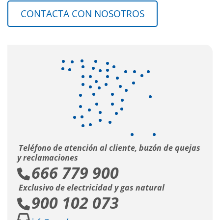
CONTACTA CON NOSOTROS
Teléfono de atención al cliente, buzón de quejas
y reclamaciones
666 779 900
Exclusivo de electricidad y gas natural
900 102 073