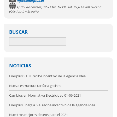
info@enerplus.es
Apdo. de correos, 12 – Ctra. N-331 KM. 82,6 14900 Lucena
(Córdoba) – España
BUSCAR
NOTICIAS
Enerplus S.L.U. recibe incentivo de la Agencia Idea
Nueva estructura tarifaria gasista
Cambios en Normativa Electricidad 01-06-2021
Enerplus Energía S.A. recibe incentivo de la Agencia Idea
Nuestros mejores deseos para el 2021