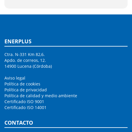
ENERPLUS
Ctra. N-331 Km 82,6.
Apdo. de correos, 12.
14900 Lucena (Córdoba)
Aviso legal
Política de cookies
Política de privacidad
Política de calidad y medio ambiente
Certificado ISO 9001
Certificado ISO 14001
CONTACTO