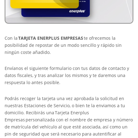
Con la
TARJETA ENERPLUS EMPRESAS
te ofrecemos la
posibilidad de repostar de un modo sencillo y rápido sin
ningún coste añadido.
Envíanos el siguiente formulario con tus datos de contacto y
datos fiscales, y tras analizar los mismos y te daremos una
respuesta lo antes posible.
Podrás recoger la tarjeta una vez aprobada la solicitud en
nuestras Estaciones de Servicio, o bien te la enviamos a tu
domicilio. Recibirás una Tarjeta Enerplus
Empresas personalizada con el nombre de empresa y número
de matrícula del vehículo al que esté asociada, así como un
pin de seguridad que será necesario para autentificar al