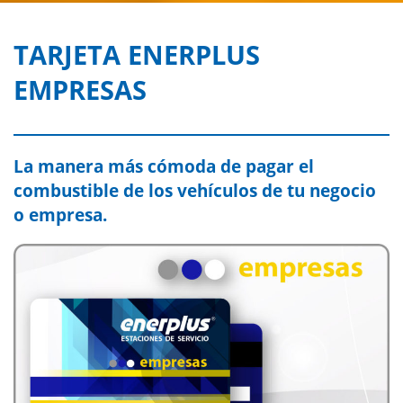
TARJETA ENERPLUS
EMPRESAS
La manera más cómoda de pagar el
combustible de los vehículos de tu negocio
o empresa.