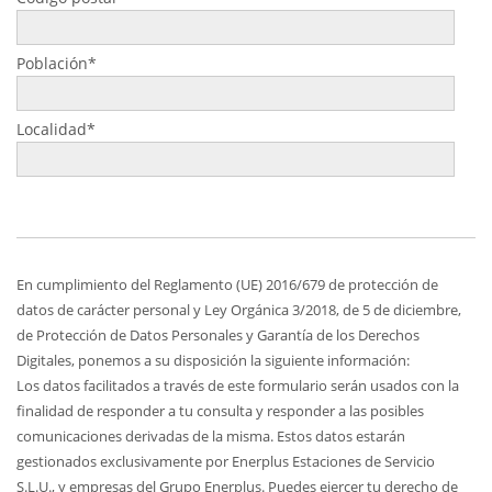
Población*
Localidad*
En cumplimiento del Reglamento (UE) 2016/679 de protección de
datos de carácter personal y Ley Orgánica 3/2018, de 5 de diciembre,
de Protección de Datos Personales y Garantía de los Derechos
Digitales, ponemos a su disposición la siguiente información:
Los datos facilitados a través de este formulario serán usados con la
finalidad de responder a tu consulta y responder a las posibles
comunicaciones derivadas de la misma. Estos datos estarán
gestionados exclusivamente por Enerplus Estaciones de Servicio
S.L.U., y empresas del Grupo Enerplus. Puedes ejercer tu derecho de