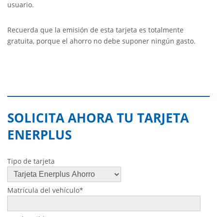
usuario.
Recuerda que la emisión de esta tarjeta es totalmente
gratuita, porque el ahorro no debe suponer ningún gasto.
SOLICITA AHORA TU TARJETA
ENERPLUS
Tipo de tarjeta
Matrícula del vehículo*