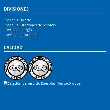
DIVISIONES
Enerplus Directo
Enerplus Estaciones de Servicio
Enerplus Energía
Enerplus Renovables
CALIDAD