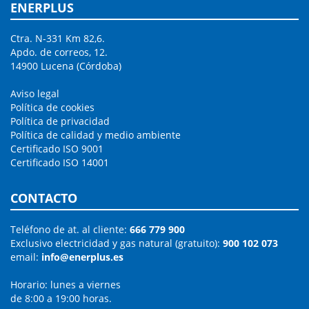
ENERPLUS
Ctra. N-331 Km 82,6.
Apdo. de correos, 12.
14900 Lucena (Córdoba)
Aviso legal
Política de cookies
Política de privacidad
Política de calidad y medio ambiente
Certificado ISO 9001
Certificado ISO 14001
CONTACTO
Teléfono de at. al cliente:
666 779 900
Exclusivo electricidad y gas natural (gratuito):
900 102 073
email:
info@enerplus.es
Horario: lunes a viernes
de 8:00 a 19:00 horas.