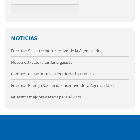
NOTICIAS
Enerplus S.L.U. recibe incentivo de la Agencia Idea
Nueva estructura tarifaria gasista
Cambios en Normativa Electricidad 01-06-2021
Enerplus Energía S.A. recibe incentivo de la Agencia Idea
Nuestros mejores deseos para el 2021