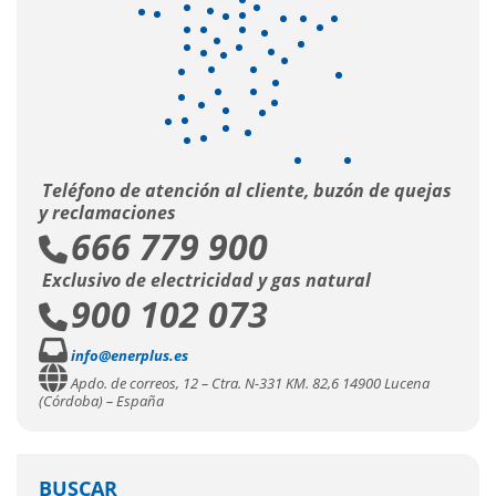
Teléfono de atención al cliente, buzón de quejas
y reclamaciones
666 779 900
Exclusivo de electricidad y gas natural
900 102 073
info@enerplus.es
Apdo. de correos, 12 – Ctra. N-331 KM. 82,6 14900 Lucena
(Córdoba) – España
BUSCAR