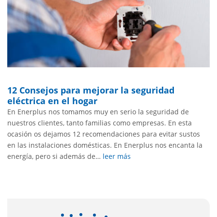
12 Consejos para mejorar la seguridad
eléctrica en el hogar
En Enerplus nos tomamos muy en serio la seguridad de
nuestros clientes, tanto familias como empresas. En esta
ocasión os dejamos 12 recomendaciones para evitar sustos
en las instalaciones domésticas. En Enerplus nos encanta la
energía, pero si además de…
leer más