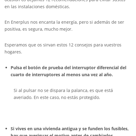
en las instalaciones domésticas.
En Enerplus nos encanta la energía, pero si además de ser
positiva, es segura, mucho mejor.
Esperamos que os sirvan estos 12 consejos para vuestros
hogares.
Pulsa el botón de prueba del interruptor diferencial del
cuarto de interruptores al menos una vez al año.
Si al pulsar no se dispara la palanca, es que está
averiado. En este caso, no estás protegido.
Si vives en una vivienda antigua y se funden los fusibles,
hay que averiguar el motivo antes de cambiarlos.