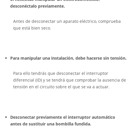
desconéctalo previamente.
Antes de desconectar un aparato eléctrico, comprueba
que está bien seco.
Para manipular una instalación, debe hacerse sin tensión.
Para ello tendrás que desconectar el interruptor
diferencial (ID) y se tendrá que comprobar la ausencia de
tensión en el circuito sobre el que se va a actuar.
Desconectar previamente el interruptor automático
antes de sustituir una bombilla fundida.