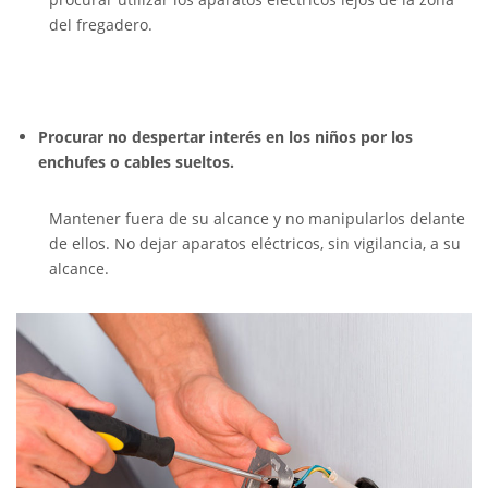
del fregadero.
Procurar no despertar interés en los niños por los
enchufes o cables sueltos.
Mantener fuera de su alcance y no manipularlos delante
de ellos. No dejar aparatos eléctricos, sin vigilancia, a su
alcance.