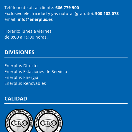
Teléfono de at. al cliente:
666 779 900
Exclusivo electricidad y gas natural (gratuito):
900 102 073
email:
info@enerplus.es
Horario: lunes a viernes
de 8:00 a 19:00 horas.
DIVISIONES
Enerplus Directo
Enerplus Estaciones de Servicio
Enerplus Energía
Enerplus Renovables
CALIDAD