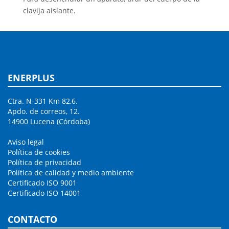
clavija aislante.
ENERPLUS
Ctra. N-331 Km 82,6.
Apdo. de correos, 12.
14900 Lucena (Córdoba)
Aviso legal
Política de cookies
Política de privacidad
Política de calidad y medio ambiente
Certificado ISO 9001
Certificado ISO 14001
CONTACTO