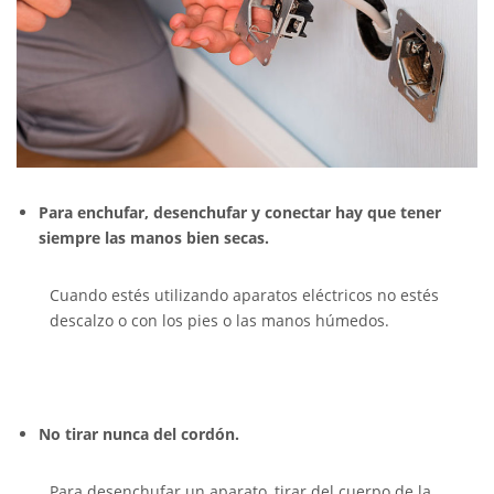
Para enchufar, desenchufar y conectar hay que tener
siempre las manos bien secas.
Cuando estés utilizando aparatos eléctricos no estés
descalzo o con los pies o las manos húmedos.
No tirar nunca del cordón.
Para desenchufar un aparato, tirar del cuerpo de la