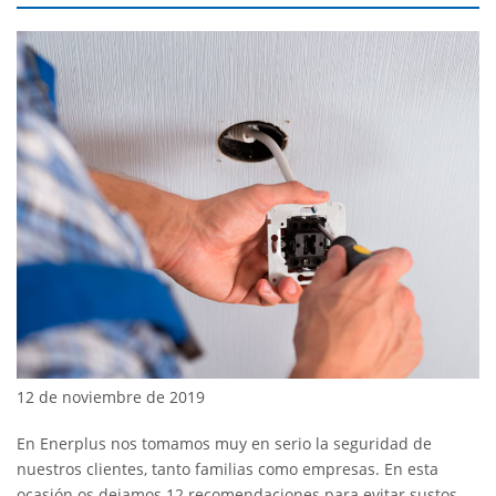
12 de noviembre de 2019
En Enerplus nos tomamos muy en serio la seguridad de
nuestros clientes, tanto familias como empresas. En esta
ocasión os dejamos 12 recomendaciones para evitar sustos