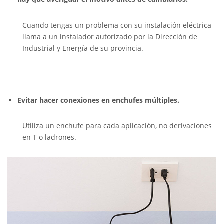
Cuando tengas un problema con su instalación eléctrica
llama a un instalador autorizado por la Dirección de
Industrial y Energía de su provincia.
Evitar hacer conexiones en enchufes múltiples.
Utiliza un enchufe para cada aplicación, no derivaciones
en T o ladrones.