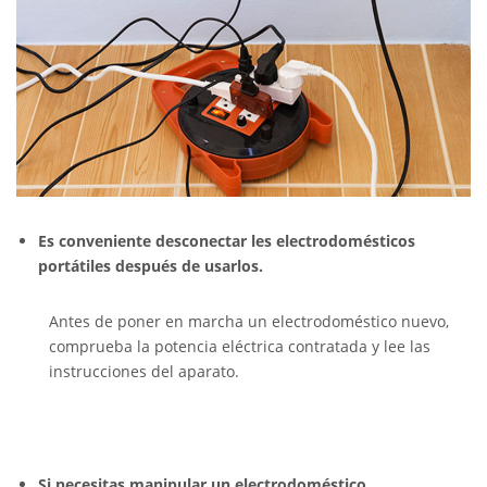
Es conveniente desconectar les electrodomésticos
portátiles después de usarlos.
Antes de poner en marcha un electrodoméstico nuevo,
comprueba la potencia eléctrica contratada y lee las
instrucciones del aparato.
Si necesitas manipular un electrodoméstico,