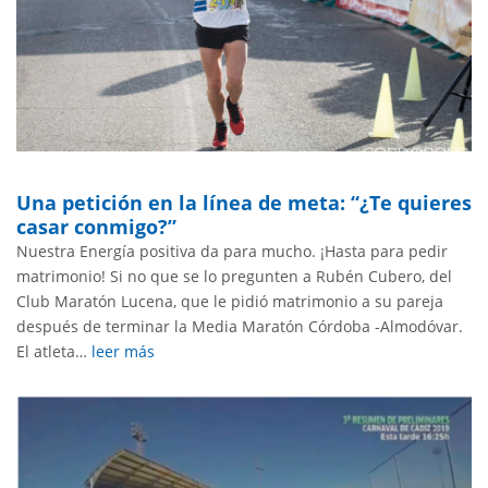
Una petición en la línea de meta: “¿Te quieres
casar conmigo?”
Nuestra Energía positiva da para mucho. ¡Hasta para pedir
matrimonio! Si no que se lo pregunten a Rubén Cubero, del
Club Maratón Lucena, que le pidió matrimonio a su pareja
después de terminar la Media Maratón Córdoba -Almodóvar.
El atleta…
leer más