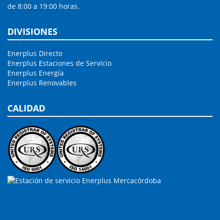
de 8:00 a 19:00 horas.
DIVISIONES
Enerplus Directo
Enerplus Estaciones de Servicio
Enerplus Energía
Enerplus Renovables
CALIDAD