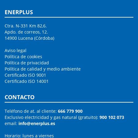
ENERPLUS
Ctra. N-331 Km 82,6.
Apdo. de correos, 12.
14900 Lucena (Córdoba)
Aviso legal
Política de cookies
Política de privacidad
Política de calidad y medio ambiente
Certificado ISO 9001
Certificado ISO 14001
CONTACTO
Teléfono de at. al cliente:
666 779 900
Exclusivo electricidad y gas natural (gratuito):
900 102 073
email:
info@enerplus.es
Horario: lunes a viernes