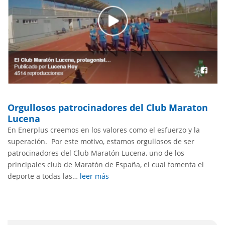
Orgullosos patrocinadores del Club Maraton
Lucena
En Enerplus creemos en los valores como el esfuerzo y la
superación. Por este motivo, estamos orgullosos de ser
patrocinadores del Club Maratón Lucena, uno de los
principales club de Maratón de España, el cual fomenta el
deporte a todas las…
leer más