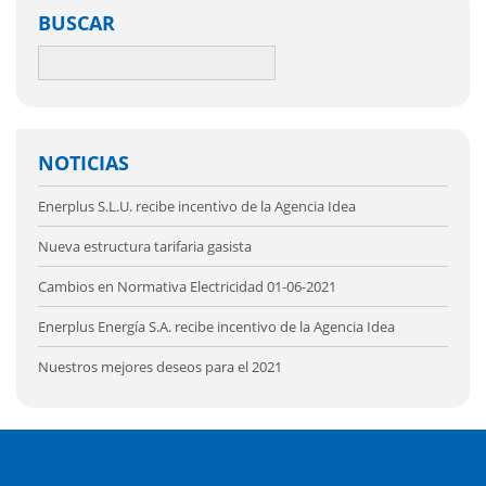
BUSCAR
NOTICIAS
Enerplus S.L.U. recibe incentivo de la Agencia Idea
Nueva estructura tarifaria gasista
Cambios en Normativa Electricidad 01-06-2021
Enerplus Energía S.A. recibe incentivo de la Agencia Idea
Nuestros mejores deseos para el 2021