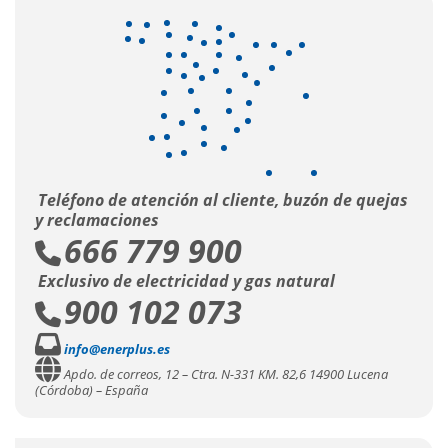
Teléfono de atención al cliente, buzón de quejas
y reclamaciones
666 779 900
Exclusivo de electricidad y gas natural
900 102 073
info@enerplus.es
Apdo. de correos, 12 – Ctra. N-331 KM. 82,6 14900 Lucena
(Córdoba) – España