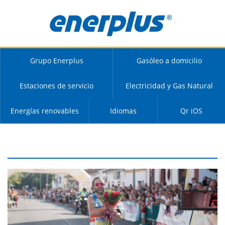
Grupo Enerplus
Gasóleo a domicilio
Estaciones de servicio
Electricidad y Gas Natural
Energías renovables
Idiomas
Qr iOS