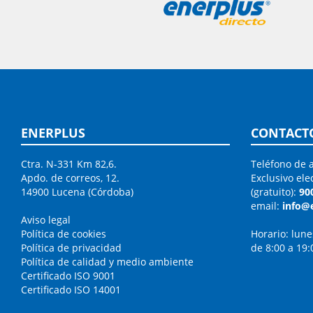
ENERPLUS
CONTACT
Ctra. N-331 Km 82,6.
Teléfono de a
Apdo. de correos, 12.
Exclusivo ele
14900 Lucena (Córdoba)
(gratuito):
90
email:
info@
Aviso legal
Política de cookies
Horario: lune
Política de privacidad
de 8:00 a 19:
Política de calidad y medio ambiente
Certificado ISO 9001
Certificado ISO 14001