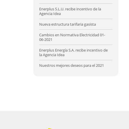
Enerplus S.L.U. recibe incentivo de la
Agencia Idea
Nueva estructura tarifaria gasista
Cambios en Normativa Electricidad 01-
06-2021
Enerplus Energía S.A. recibe incentivo de
la Agencia Idea
Nuestros mejores deseos para el 2021