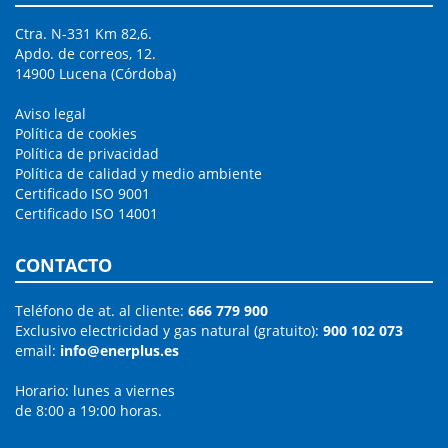
Ctra. N-331 Km 82,6.
Apdo. de correos, 12.
14900 Lucena (Córdoba)
Aviso legal
Política de cookies
Política de privacidad
Política de calidad y medio ambiente
Certificado ISO 9001
Certificado ISO 14001
CONTACTO
Teléfono de at. al cliente:
666 779 900
Exclusivo electricidad y gas natural (gratuito):
900 102 073
email:
info@enerplus.es
Horario: lunes a viernes
de 8:00 a 19:00 horas.