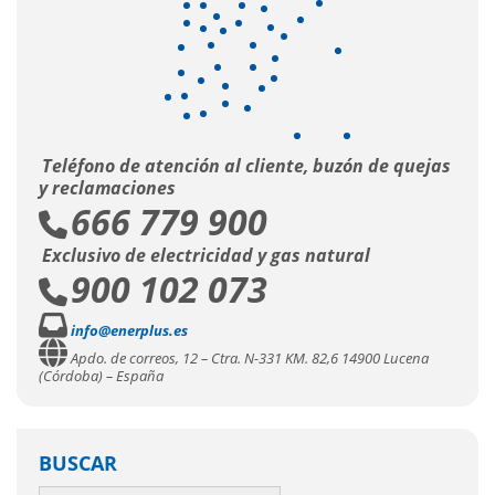
Teléfono de atención al cliente, buzón de quejas
y reclamaciones
666 779 900
Exclusivo de electricidad y gas natural
900 102 073
info@enerplus.es
Apdo. de correos, 12 – Ctra. N-331 KM. 82,6 14900 Lucena
(Córdoba) – España
BUSCAR