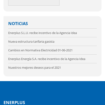
NOTICIAS
Enerplus S.L.U. recibe incentivo de la Agencia Idea
Nueva estructura tarifaria gasista
Cambios en Normativa Electricidad 01-06-2021
Enerplus Energía S.A. recibe incentivo de la Agencia Idea
Nuestros mejores deseos para el 2021
ENERPLUS