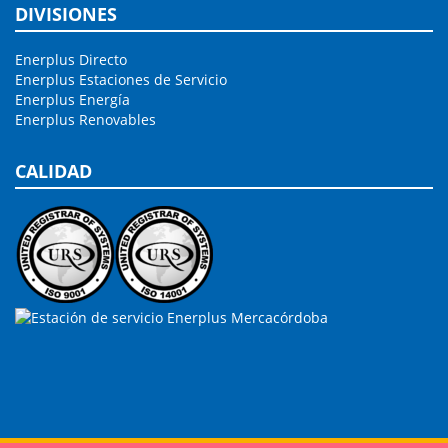
DIVISIONES
Enerplus Directo
Enerplus Estaciones de Servicio
Enerplus Energía
Enerplus Renovables
CALIDAD