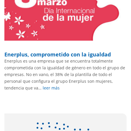
Enerplus, comprometido con la igualdad
Enerplus es una empresa que se encuentra totalmente
comprometida con la igualdad de género en todo el grupo de
empresas. No en vano, el 38% de la plantilla de todo el
personal que configura el grupo Enerplus son mujeres,
tendencia que va…
leer más