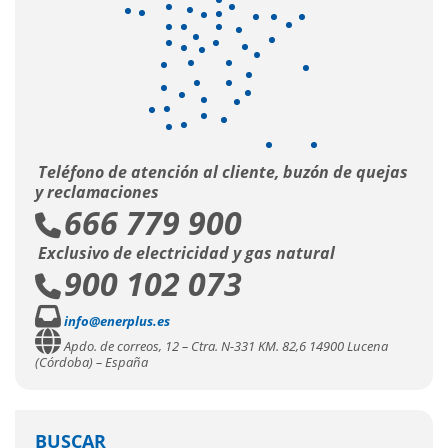
Teléfono de atención al cliente, buzón de quejas
y reclamaciones
666 779 900
Exclusivo de electricidad y gas natural
900 102 073
info@enerplus.es
Apdo. de correos, 12 – Ctra. N-331 KM. 82,6 14900 Lucena
(Córdoba) – España
BUSCAR