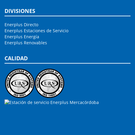
DIVISIONES
Enerplus Directo
Enerplus Estaciones de Servicio
Enerplus Energía
Enerplus Renovables
CALIDAD