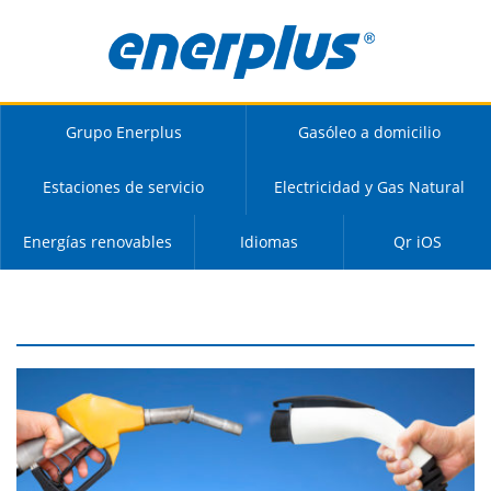
Grupo Enerplus
Gasóleo a domicilio
Estaciones de servicio
Electricidad y Gas Natural
Energías renovables
Idiomas
Qr iOS