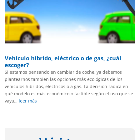
Vehículo híbrido, eléctrico o de gas, ¿cuál
escoger?
Si estamos pensando en cambiar de coche, ya debemos
plantearnos también las opciones más ecológicas de los
vehículos híbridos, eléctricos o a gas. La decisión radica en
qué modelo es más económico o factible según el uso que se
vaya…
leer más