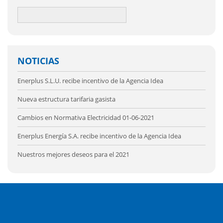
NOTICIAS
Enerplus S.L.U. recibe incentivo de la Agencia Idea
Nueva estructura tarifaria gasista
Cambios en Normativa Electricidad 01-06-2021
Enerplus Energía S.A. recibe incentivo de la Agencia Idea
Nuestros mejores deseos para el 2021