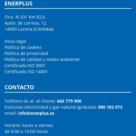
ENERPLUS
Ctra. N-331 Km 82,6.
Apdo. de correos, 12.
14900 Lucena (Córdoba)
Aviso legal
Política de cookies
Política de privacidad
Política de calidad y medio ambiente
Certificado ISO 9001
Certificado ISO 14001
CONTACTO
Teléfono de at. al cliente:
666 779 900
Exclusivo electricidad y gas natural (gratuito):
900 102 073
email:
info@enerplus.es
Horario: lunes a viernes
de 8:00 a 19:00 horas.