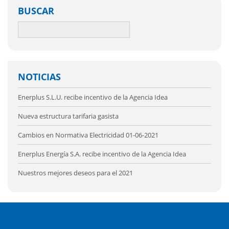
BUSCAR
NOTICIAS
Enerplus S.L.U. recibe incentivo de la Agencia Idea
Nueva estructura tarifaria gasista
Cambios en Normativa Electricidad 01-06-2021
Enerplus Energía S.A. recibe incentivo de la Agencia Idea
Nuestros mejores deseos para el 2021