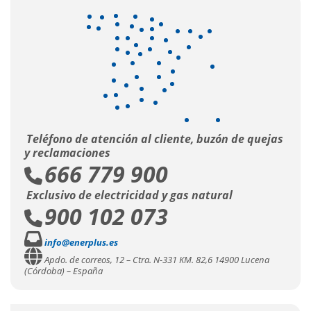
Teléfono de atención al cliente, buzón de quejas
y reclamaciones
666 779 900
Exclusivo de electricidad y gas natural
900 102 073
info@enerplus.es
Apdo. de correos, 12 – Ctra. N-331 KM. 82,6 14900 Lucena
(Córdoba) – España