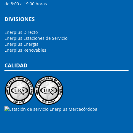
de 8:00 a 19:00 horas.
DIVISIONES
Enerplus Directo
Enerplus Estaciones de Servicio
Enerplus Energía
Enerplus Renovables
CALIDAD