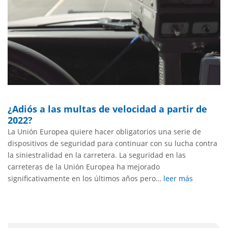
¿Adiós a las multas de velocidad a partir de
2022?
La Unión Europea quiere hacer obligatorios una serie de
dispositivos de seguridad para continuar con su lucha contra
la siniestralidad en la carretera. La seguridad en las
carreteras de la Unión Europea ha mejorado
significativamente en los últimos años pero…
leer más