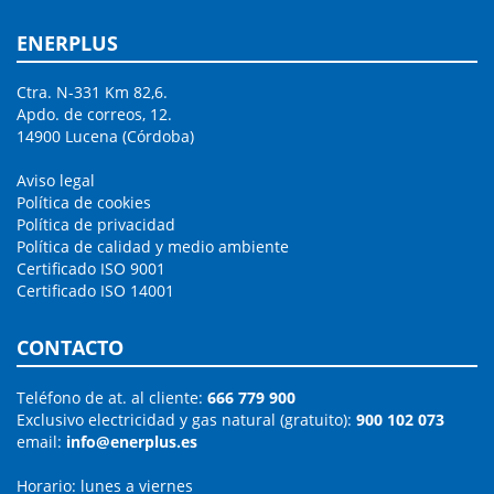
ENERPLUS
Ctra. N-331 Km 82,6.
Apdo. de correos, 12.
14900 Lucena (Córdoba)
Aviso legal
Política de cookies
Política de privacidad
Política de calidad y medio ambiente
Certificado ISO 9001
Certificado ISO 14001
CONTACTO
Teléfono de at. al cliente:
666 779 900
Exclusivo electricidad y gas natural (gratuito):
900 102 073
email:
info@enerplus.es
Horario: lunes a viernes