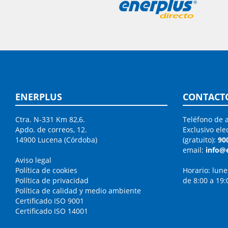
ENERPLUS
CONTACT
Ctra. N-331 Km 82,6.
Teléfono de a
Apdo. de correos, 12.
Exclusivo ele
14900 Lucena (Córdoba)
(gratuito):
90
email:
info@
Aviso legal
Política de cookies
Horario: lune
Política de privacidad
de 8:00 a 19:
Política de calidad y medio ambiente
Certificado ISO 9001
Certificado ISO 14001