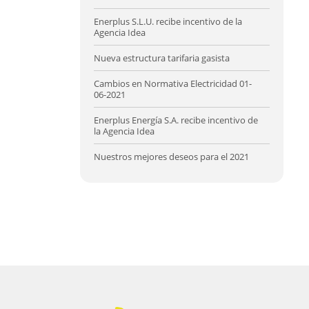
Enerplus S.L.U. recibe incentivo de la
Agencia Idea
Nueva estructura tarifaria gasista
Cambios en Normativa Electricidad 01-
06-2021
Enerplus Energía S.A. recibe incentivo de
la Agencia Idea
Nuestros mejores deseos para el 2021