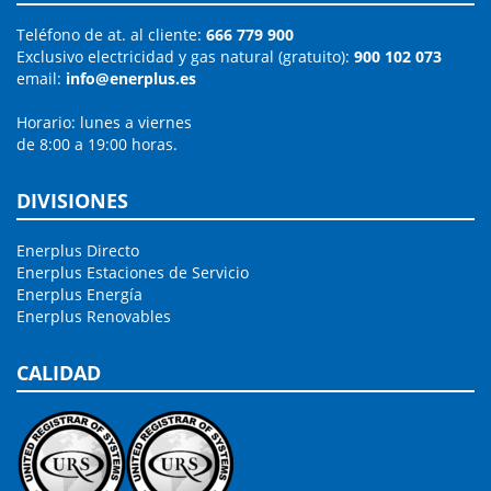
Teléfono de at. al cliente:
666 779 900
Exclusivo electricidad y gas natural (gratuito):
900 102 073
email:
info@enerplus.es
Horario: lunes a viernes
de 8:00 a 19:00 horas.
DIVISIONES
Enerplus Directo
Enerplus Estaciones de Servicio
Enerplus Energía
Enerplus Renovables
CALIDAD