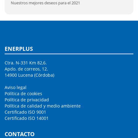
Nuestros mejores deseos para el 2021
ENERPLUS
Ctra. N-331 Km 82,6.
Apdo. de correos, 12.
14900 Lucena (Córdoba)
Aviso legal
Política de cookies
Política de privacidad
Política de calidad y medio ambiente
Certificado ISO 9001
Certificado ISO 14001
CONTACTO