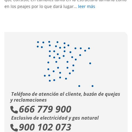
en los peajes por lo que dará lugar…
leer más
Teléfono de atención al cliente, buzón de quejas
y reclamaciones
666 779 900
Exclusivo de electricidad y gas natural
900 102 073