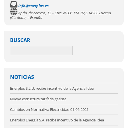
info@enerplus.es
Apdo. de correos, 12 – Ctra. N-331 KM. 82,6 14900 Lucena
(Córdoba) – España
BUSCAR
NOTICIAS
Enerplus S.L.U. recibe incentivo de la Agencia Idea
Nueva estructura tarifaria gasista
Cambios en Normativa Electricidad 01-06-2021
Enerplus Energía S.A. recibe incentivo de la Agencia Idea