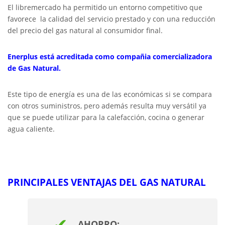
El libremercado ha permitido un entorno competitivo que
favorece la calidad del servicio prestado y con una reducción
del precio del gas natural al consumidor final.
Enerplus está acreditada como compañia comercializadora
de Gas Natural.
Este tipo de energía es una de las económicas si se compara
con otros suministros, pero además resulta muy versátil ya
que se puede utilizar para la calefacción, cocina o generar
agua caliente.
PRINCIPALES VENTAJAS DEL
GAS NATURAL
AHORRO: