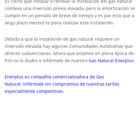
Es cierto que instalar o renovar la instalación del gas natural
conlleva una inversión previa elevada, pero la amortización se
cumple en un periodo de breve de tiempo y es por esto que a
largo plazo merece la pena realizar esta instalación.
Debido a que la instalación de gas natural requiere un
inversión elevada hay algunas Comunidades Autónomas que
ofrecen subvenciones. Ahora que estamos en plena época de
frió no lo dudes e infórmate de nuestro
Gas Natural Enerplus.
Enerplus es compañía comercializadora de Gas
Natural.
Infórmate sin compromiso de nuestras tarifas
especialmente competitivas.