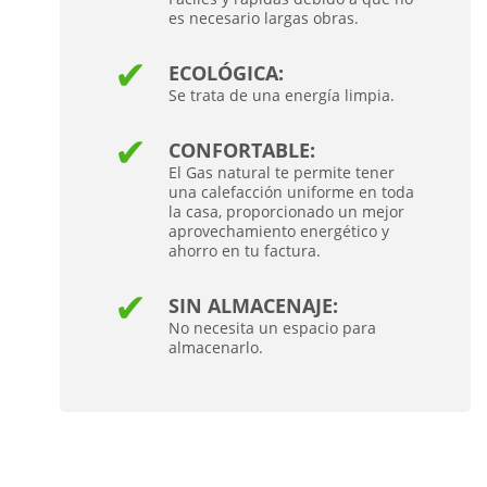
es necesario largas obras.
ECOLÓGICA:
Se trata de una energía limpia.
CONFORTABLE:
El Gas natural te permite tener
una calefacción uniforme en toda
la casa, proporcionado un mejor
aprovechamiento energético y
ahorro en tu factura.
SIN ALMACENAJE:
No necesita un espacio para
almacenarlo.