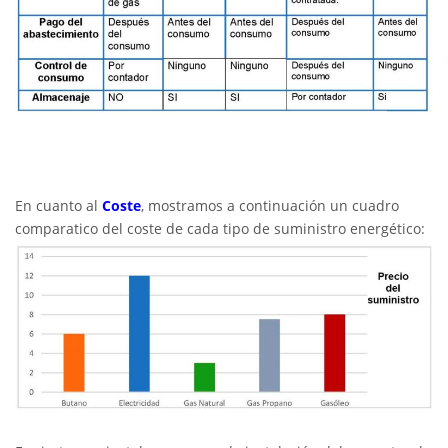
En cuanto al
Coste
, mostramos a continuación un cuadro
comparatico del coste de cada tipo de suministro energético: