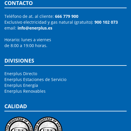
CONTACTO
Teléfono de at. al cliente:
666 779 900
Exclusivo electricidad y gas natural (gratuito):
900 102 073
email:
info@enerplus.es
Horario: lunes a viernes
de 8:00 a 19:00 horas.
DIVISIONES
Enerplus Directo
Enerplus Estaciones de Servicio
Enerplus Energía
Enerplus Renovables
CALIDAD