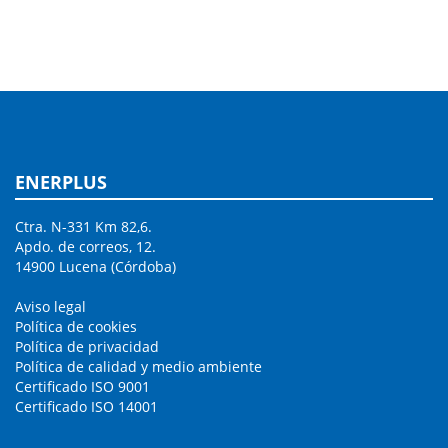
ENERPLUS
Ctra. N-331 Km 82,6.
Apdo. de correos, 12.
14900 Lucena (Córdoba)
Aviso legal
Política de cookies
Política de privacidad
Política de calidad y medio ambiente
Certificado ISO 9001
Certificado ISO 14001