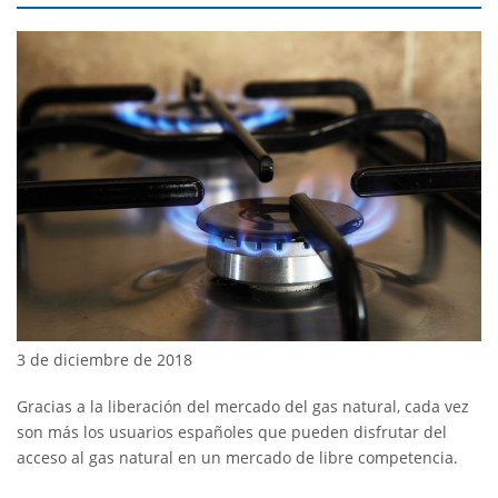
3 de diciembre de 2018
Gracias a la liberación del mercado del gas natural, cada vez
son más los usuarios españoles que pueden disfrutar del
acceso al gas natural en un mercado de libre competencia.