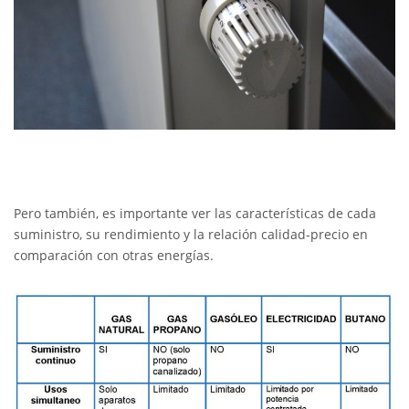
Pero también, es importante ver las características de cada
suministro, su rendimiento y la relación calidad-precio en
comparación con otras energías.