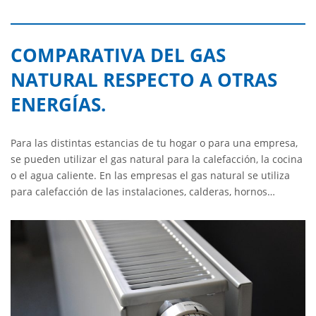
COMPARATIVA DEL GAS
NATURAL RESPECTO A OTRAS
ENERGÍAS.
Para las distintas estancias de tu hogar o para una empresa,
se pueden utilizar el gas natural para la calefacción, la cocina
o el agua caliente. En las empresas el gas natural se utiliza
para calefacción de las instalaciones, calderas, hornos…