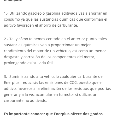
1.- Utilizando gasóleo o gasolina aditivada vas a ahorrar en
consumo ya que las sustancias químicas que conforman el
aditivo favorecen el ahorro de carburante.
2.- Tal y cómo te hemos contado en el anterior punto, tales
sustancias químicas van a proporcionar un mejor
rendimiento del motor de un vehículo, así como un menor
desgaste y corrosión de los componentes del motor,
prolongando así su vida útil.
3.- Suministrando a tu vehículo cualquier carburante de
Enerplus, reducirás las emisiones de CO2, puesto que el
aditivo, favorece a la eliminación de los residuos que podrías
generar y a la vez acumular en tu motor si utilizas un
carburante no aditivado.
Es importante conocer que Enerplus ofrece dos grados