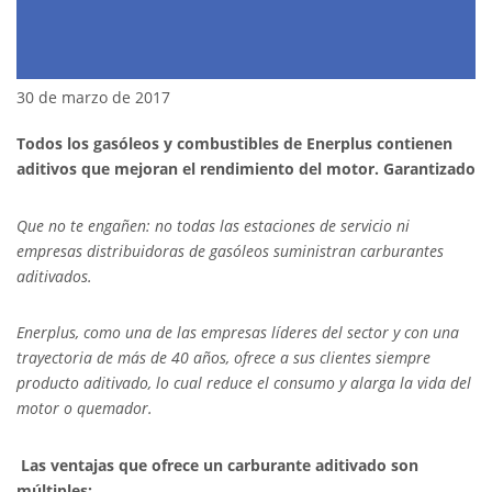
30 de marzo de 2017
Todos los gasóleos y combustibles de Enerplus contienen
aditivos que mejoran el rendimiento del motor. Garantizado
Que no te engañen: no todas las estaciones de servicio ni
empresas distribuidoras de gasóleos suministran carburantes
aditivados.
Enerplus, como una de las empresas líderes del sector y con una
trayectoria de más de 40 años, ofrece a sus clientes siempre
producto aditivado, lo cual reduce el consumo y alarga la vida del
motor o quemador.
Las ventajas que ofrece un carburante aditivado son
múltiples: