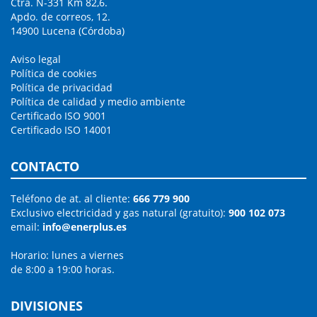
Ctra. N-331 Km 82,6.
Apdo. de correos, 12.
14900 Lucena (Córdoba)
Aviso legal
Política de cookies
Política de privacidad
Política de calidad y medio ambiente
Certificado ISO 9001
Certificado ISO 14001
CONTACTO
Teléfono de at. al cliente:
666 779 900
Exclusivo electricidad y gas natural (gratuito):
900 102 073
email:
info@enerplus.es
Horario: lunes a viernes
de 8:00 a 19:00 horas.
DIVISIONES