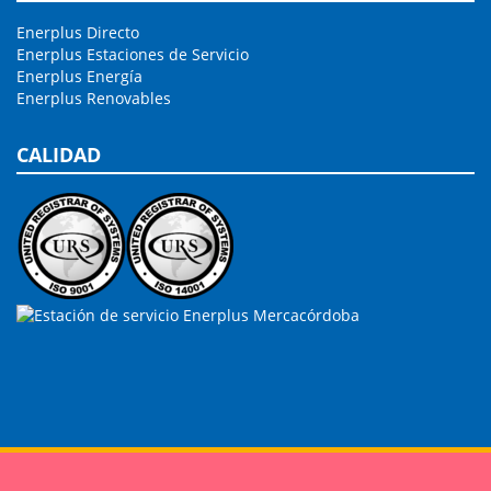
Enerplus Directo
Enerplus Estaciones de Servicio
Enerplus Energía
Enerplus Renovables
CALIDAD