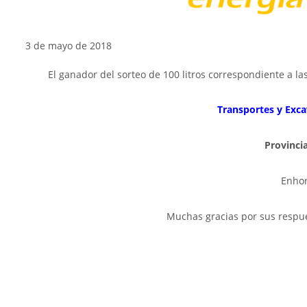
3 de mayo de 2018
El ganador del sorteo de 100 litros correspondiente a la
Transportes y Exc
Provinci
Enho
Muchas gracias por sus respu