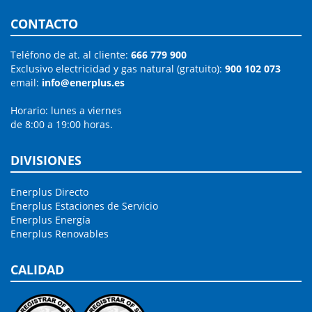
CONTACTO
Teléfono de at. al cliente:
666 779 900
Exclusivo electricidad y gas natural (gratuito):
900 102 073
email:
info@enerplus.es
Horario: lunes a viernes
de 8:00 a 19:00 horas.
DIVISIONES
Enerplus Directo
Enerplus Estaciones de Servicio
Enerplus Energía
Enerplus Renovables
CALIDAD