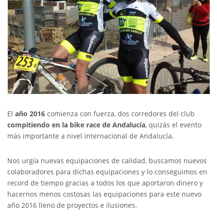
El
año 2016
comienza con fuerza, dos corredores del club
compitiendo en la bike race de Andalucía
, quizás el evento
más importante a nivel internacional de Andalucía.
Nos urgía nuevas equipaciones de calidad, buscamos nuevos
colaboradores para dichas equipaciones y lo conseguimos en
record de tiempo gracias a todos los que aportaron dinero y
hacernos menos costosas las equipaciones para este nuevo
año 2016 lleno de proyectos e ilusiones.