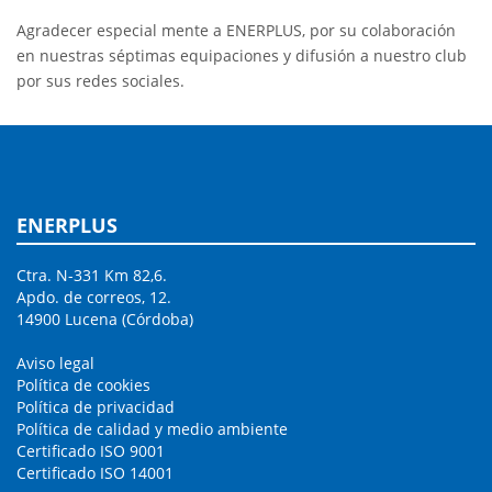
Agradecer especial mente a ENERPLUS, por su colaboración
en nuestras séptimas equipaciones y difusión a nuestro club
por sus redes sociales.
ENERPLUS
Ctra. N-331 Km 82,6.
Apdo. de correos, 12.
14900 Lucena (Córdoba)
Aviso legal
Política de cookies
Política de privacidad
Política de calidad y medio ambiente
Certificado ISO 9001
Certificado ISO 14001