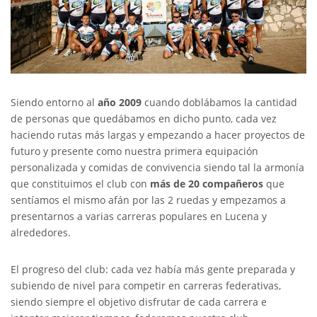
Siendo entorno al
año 2009
cuando doblábamos la cantidad
de personas que quedábamos en dicho punto, cada vez
haciendo rutas más largas y empezando a hacer proyectos de
futuro y presente como nuestra primera equipación
personalizada y comidas de convivencia siendo tal la armonía
que constituimos el club con
más de 20 compañeros
que
sentíamos el mismo afán por las 2 ruedas y empezamos a
presentarnos a varias carreras populares en Lucena y
alrededores.
El progreso del club: cada vez había más gente preparada y
subiendo de nivel para competir en carreras federativas,
siendo siempre el objetivo disfrutar de cada carrera e