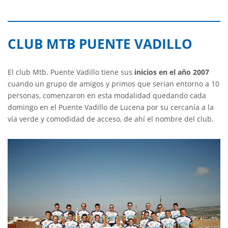
CLUB MTB PUENTE VADILLO
El club Mtb. Puente Vadillo tiene sus
inicios en el año 2007
cuando un grupo de amigos y primos que serian entorno a 10
personas, comenzaron en esta modalidad quedando cada
domingo en el Puente Vadillo de Lucena por su cercanía a la
vía verde y comodidad de acceso, de ahí el nombre del club.