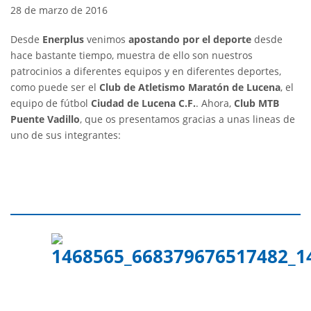
28 de marzo de 2016
Desde
Enerplus
venimos
apostando por el deporte
desde
hace bastante tiempo, muestra de ello son nuestros
patrocinios a diferentes equipos y en diferentes deportes,
como puede ser el
Club de Atletismo Maratón de Lucena
, el
equipo de fútbol
Ciudad de Lucena C.F.
. Ahora,
Club MTB
Puente Vadillo
, que os presentamos gracias a unas lineas de
uno de sus integrantes: