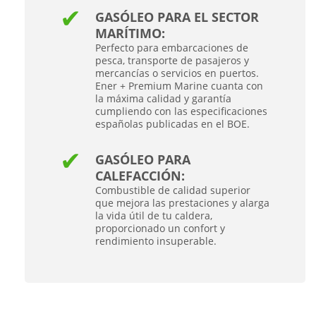
GASÓLEO PARA EL SECTOR
MARÍTIMO:
Perfecto para embarcaciones de
pesca, transporte de pasajeros y
mercancías o servicios en puertos.
Ener + Premium Marine cuanta con
la máxima calidad y garantía
cumpliendo con las especificaciones
españolas publicadas en el BOE.
GASÓLEO PARA
CALEFACCIÓN:
Combustible de calidad superior
que mejora las prestaciones y alarga
la vida útil de tu caldera,
proporcionado un confort y
rendimiento insuperable.