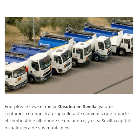
Enerplus le lleva el mejor
Gasóleo en Sevilla,
ya que
contamos con nuestra propia flota de camiones que reparte
el combustible allí donde se encuentre, ya sea Sevilla capital
o cualquiera de sus municipios.