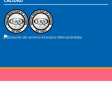
CALIDAD