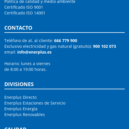
Política de calidad y medio ambiente
Certificado ISO 9001
Certificado ISO 14001
CONTACTO
Teléfono de at. al cliente:
666 779 900
Exclusivo electricidad y gas natural (gratuito):
900 102 073
email:
info@enerplus.es
Horario: lunes a viernes
de 8:00 a 19:00 horas.
DIVISIONES
Enerplus Directo
Enerplus Estaciones de Servicio
Enerplus Energía
Enerplus Renovables