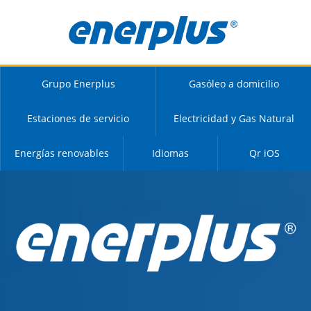
Grupo Enerplus
Gasóleo a domicilio
Estaciones de servicio
Electricidad y Gas Natural
Energías renovables
Idiomas
Qr iOS