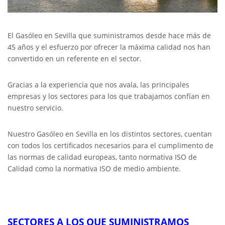
El Gasóleo en Sevilla que suministramos desde hace más de
45 años y el esfuerzo por ofrecer la máxima calidad nos han
convertido en un referente en el sector.
Gracias a la experiencia que nos avala, las principales
empresas y los sectores para los que trabajamos confían en
nuestro servicio.
Nuestro Gasóleo en Sevilla en los distintos sectores, cuentan
con todos los certificados necesarios para el cumplimento de
las normas de calidad europeas, tanto normativa ISO de
Calidad como la normativa ISO de medio ambiente.
SECTORES A LOS QUE SUMINISTRAMOS