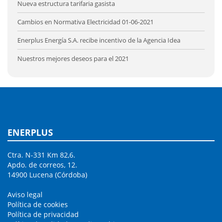
Nueva estructura tarifaria gasista
Cambios en Normativa Electricidad 01-06-2021
Enerplus Energía S.A. recibe incentivo de la Agencia Idea
Nuestros mejores deseos para el 2021
ENERPLUS
Ctra. N-331 Km 82,6.
Apdo. de correos, 12.
14900 Lucena (Córdoba)
Aviso legal
Política de cookies
Política de privacidad