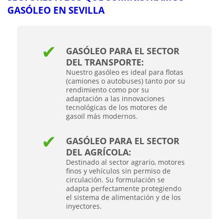
GASÓLEO EN SEVILLA
GASÓLEO PARA EL SECTOR
DEL TRANSPORTE:
Nuestro gasóleo es ideal para flotas
(camiones o autobuses) tanto por su
rendimiento como por su
adaptación a las innovaciones
tecnológicas de los motores de
gasoil más modernos.
GASÓLEO PARA EL SECTOR
DEL AGRÍCOLA:
Destinado al sector agrario, motores
finos y vehículos sin permiso de
circulación. Su formulación se
adapta perfectamente protegiendo
el sistema de alimentación y de los
inyectores.