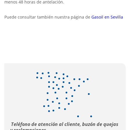
menos 48 horas de antelación.
Puede consultar también nuestra página de
Gasoil en Sevilla
Teléfono de atención al cliente, buzón de quejas