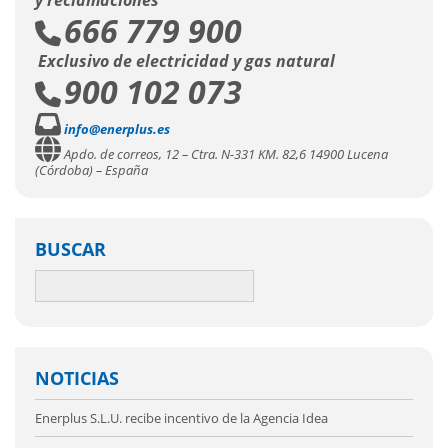
y reclamaciones
666 779 900
Exclusivo de electricidad y gas natural
900 102 073
info@enerplus.es
Apdo. de correos, 12 – Ctra. N-331 KM. 82,6 14900 Lucena
(Córdoba) – España
BUSCAR
NOTICIAS
Enerplus S.L.U. recibe incentivo de la Agencia Idea