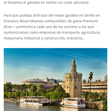
le llevamos el gasóleo en Sevilla sin coste adicional.
Para que puedas disfrutar del mejor gasóleo en Sevilla en
Enerplus desarrollamos combustibles de gama Premium
(Ener + premium) a cada uno de los sectores a los que
suministramos como empresas de transporte, agricultura,
maquinaría industrial y construcción, industria…