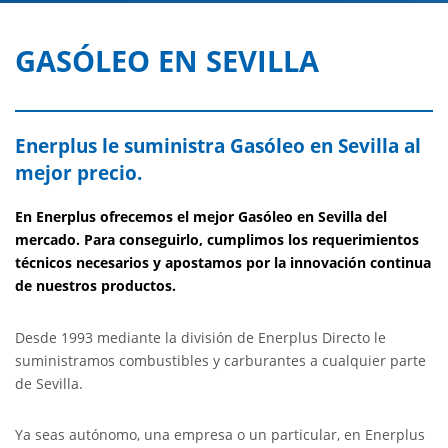
GASÓLEO EN SEVILLA
Enerplus le suministra Gasóleo en Sevilla al
mejor precio.
En Enerplus ofrecemos el mejor Gasóleo en Sevilla del
mercado. Para conseguirlo, cumplimos los requerimientos
técnicos necesarios y apostamos por la innovación continua
de nuestros productos.
Desde 1993 mediante la división de Enerplus Directo le
suministramos combustibles y carburantes a cualquier parte
de Sevilla.
Ya seas autónomo, una empresa o un particular, en Enerplus