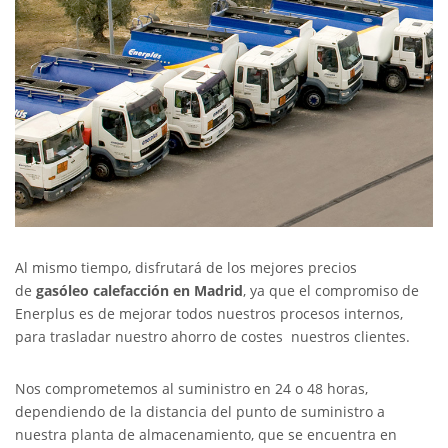
Al mismo tiempo, disfrutará de los mejores precios
de
gasóleo calefacción en Madrid
, ya que el compromiso de
Enerplus es de mejorar todos nuestros procesos internos,
para trasladar nuestro ahorro de costes nuestros clientes.
Nos comprometemos al suministro en 24 o 48 horas,
dependiendo de la distancia del punto de suministro a
nuestra planta de almacenamiento, que se encuentra en