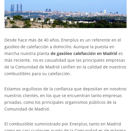
Desde hace más de 40 años, Enerplus es un referente en el
gasóleo de calefacción a domicilio. Aunque la puesta en
marcha nuestra planta
de gasóleo calefacción en Madrid
es
más reciente, no es casualidad que las principales empresas
de la Comunidad de Madrid confíen en la calidad de nuestros
combustibles para su calefacción.
Estamos orgullosos de la confianza que depositan en nosotros
nuestros clientes, en los que se encuentran tanto empresas
privadas, como los principales organismos públicos de la
Comunidad de Madrid.
El combustible suministrado por Enerplus, tanto en Madrid
como en casi cualquier punto de la Comunidad es de máxima