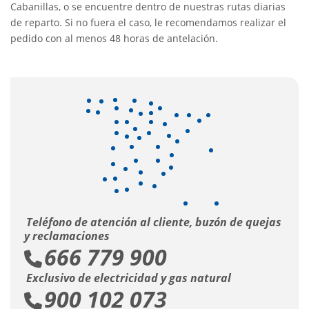
Cabanillas, o se encuentre dentro de nuestras rutas diarias
de reparto. Si no fuera el caso, le recomendamos realizar el
pedido con al menos 48 horas de antelación.
Teléfono de atención al cliente, buzón de quejas
y reclamaciones
666 779 900
Exclusivo de electricidad y gas natural
900 102 073