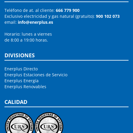
Teléfono de at. al cliente:
666 779 900
Exclusivo electricidad y gas natural (gratuito):
900 102 073
email:
info@enerplus.es
Horario: lunes a viernes
de 8:00 a 19:00 horas.
DIVISIONES
Enerplus Directo
Enerplus Estaciones de Servicio
Enerplus Energía
Enerplus Renovables
CALIDAD