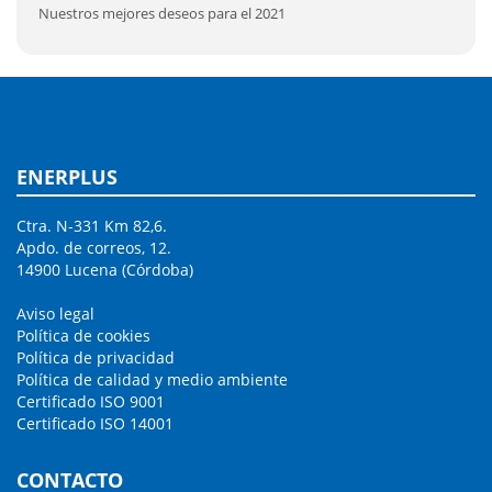
Nuestros mejores deseos para el 2021
ENERPLUS
Ctra. N-331 Km 82,6.
Apdo. de correos, 12.
14900 Lucena (Córdoba)
Aviso legal
Política de cookies
Política de privacidad
Política de calidad y medio ambiente
Certificado ISO 9001
Certificado ISO 14001
CONTACTO