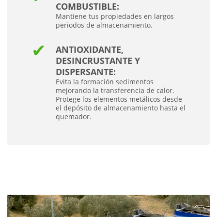
COMBUSTIBLE:
Mantiene tus propiedades en largos
periodos de almacenamiento.
ANTIOXIDANTE,
DESINCRUSTANTE Y
DISPERSANTE:
Evita la formación sedimentos
mejorando la transferencia de calor.
Protege los elementos metálicos desde
el depósito de almacenamiento hasta el
quemador.