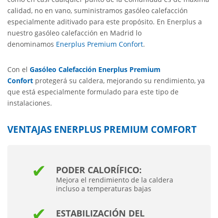
calidad, no en vano, suministramos gasóleo calefacción
especialmente aditivado para este propósito. En Enerplus a
nuestro gasóleo calefacción en Madrid lo
denominamos
Enerplus Premium Confort
.
Con el
Gasóleo Calefacción Enerplus Premium
Confort
protegerá su caldera, mejorando su rendimiento, ya
que está especialmente formulado para este tipo de
instalaciones.
VENTAJAS ENERPLUS PREMIUM COMFORT
PODER CALORÍFICO:
Mejora el rendimiento de la caldera
incluso a temperaturas bajas
ESTABILIZACIÓN DEL