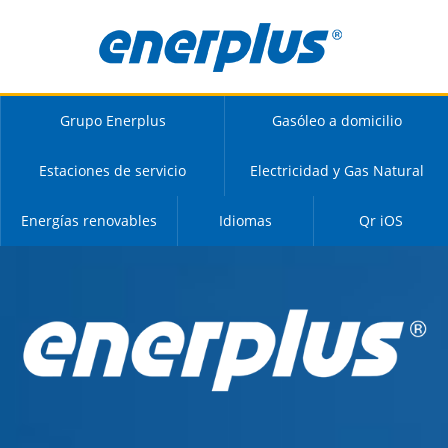
Grupo Enerplus
Gasóleo a domicilio
Estaciones de servicio
Electricidad y Gas Natural
Energías renovables
Idiomas
Qr iOS