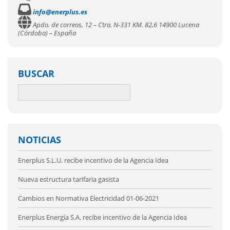
info@enerplus.es
Apdo. de correos, 12 – Ctra. N-331 KM. 82,6 14900 Lucena
(Córdoba) – España
BUSCAR
NOTICIAS
Enerplus S.L.U. recibe incentivo de la Agencia Idea
Nueva estructura tarifaria gasista
Cambios en Normativa Electricidad 01-06-2021
Enerplus Energía S.A. recibe incentivo de la Agencia Idea