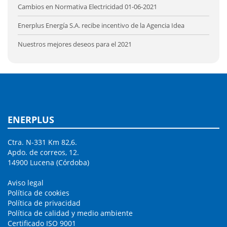
Cambios en Normativa Electricidad 01-06-2021
Enerplus Energía S.A. recibe incentivo de la Agencia Idea
Nuestros mejores deseos para el 2021
ENERPLUS
Ctra. N-331 Km 82,6.
Apdo. de correos, 12.
14900 Lucena (Córdoba)
Aviso legal
Política de cookies
Política de privacidad
Política de calidad y medio ambiente
Certificado ISO 9001