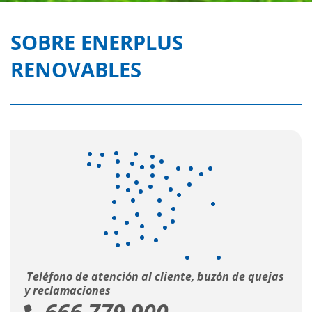
SOBRE ENERPLUS
RENOVABLES
Teléfono de atención al cliente, buzón de quejas
y reclamaciones
666 779 900