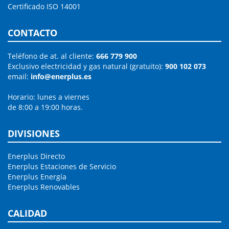
Certificado ISO 14001
CONTACTO
Teléfono de at. al cliente:
666 779 900
Exclusivo electricidad y gas natural (gratuito):
900 102 073
email:
info@enerplus.es
Horario: lunes a viernes
de 8:00 a 19:00 horas.
DIVISIONES
Enerplus Directo
Enerplus Estaciones de Servicio
Enerplus Energía
Enerplus Renovables
CALIDAD