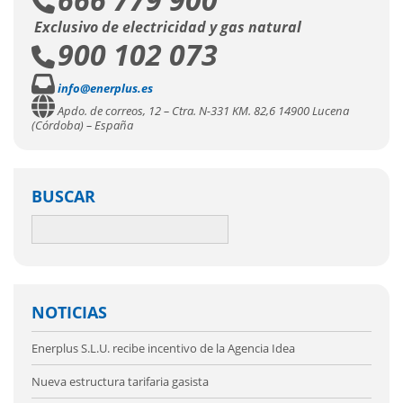
Exclusivo de electricidad y gas natural
900 102 073
info@enerplus.es
Apdo. de correos, 12 – Ctra. N-331 KM. 82,6 14900 Lucena
(Córdoba) – España
BUSCAR
NOTICIAS
Enerplus S.L.U. recibe incentivo de la Agencia Idea
Nueva estructura tarifaria gasista