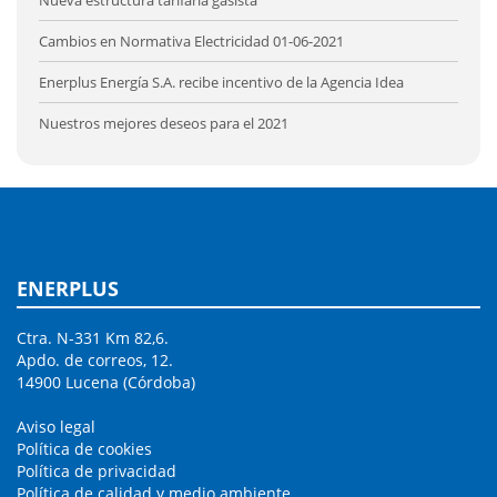
Cambios en Normativa Electricidad 01-06-2021
Enerplus Energía S.A. recibe incentivo de la Agencia Idea
Nuestros mejores deseos para el 2021
ENERPLUS
Ctra. N-331 Km 82,6.
Apdo. de correos, 12.
14900 Lucena (Córdoba)
Aviso legal
Política de cookies
Política de privacidad
Política de calidad y medio ambiente