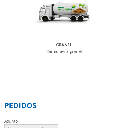
GRANEL
Camiones a granel
PEDIDOS
Asunto