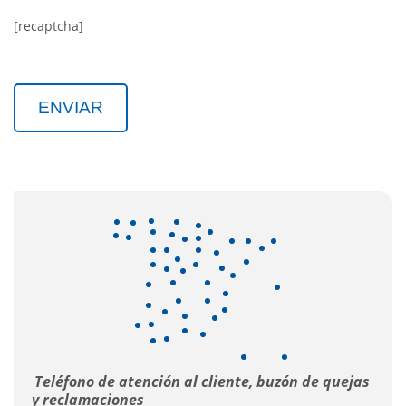
[recaptcha]
Teléfono de atención al cliente, buzón de quejas
y reclamaciones