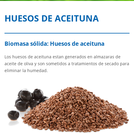
HUESOS DE ACEITUNA
Biomasa sólida: Huesos de aceituna
Los huesos de aceituna estan generados en almazaras de
aceite de oliva y son sometidos a tratamientos de secado para
eliminar la humedad.