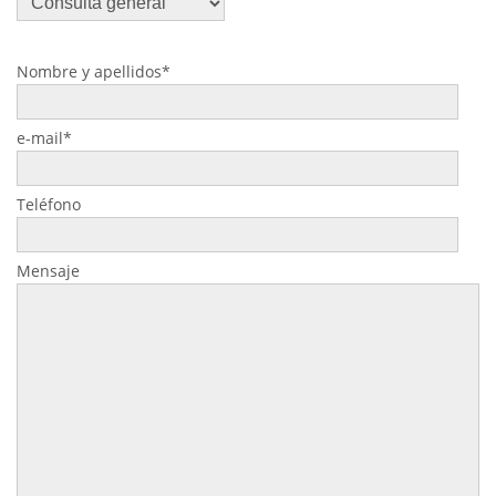
Nombre y apellidos*
e-mail*
Teléfono
Mensaje