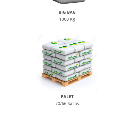
BIG BAG
1000 Kg
PALET
70/66 Sacos