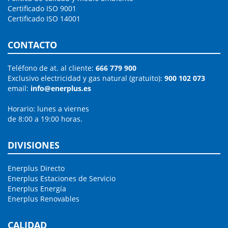
Certificado ISO 9001
Certificado ISO 14001
CONTACTO
Teléfono de at. al cliente:
666 779 900
Exclusivo electricidad y gas natural (gratuito):
900 102 073
email:
info@enerplus.es
Horario: lunes a viernes
de 8:00 a 19:00 horas.
DIVISIONES
Enerplus Directo
Enerplus Estaciones de Servicio
Enerplus Energía
Enerplus Renovables
CALIDAD