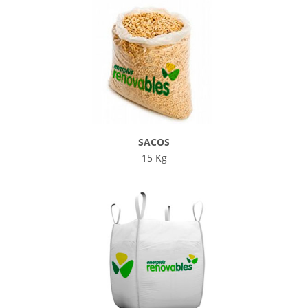
SACOS
15 Kg