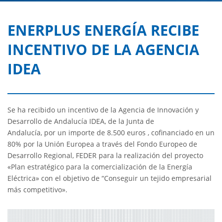
ENERPLUS ENERGÍA RECIBE
INCENTIVO DE LA AGENCIA
IDEA
Se ha recibido un incentivo de la Agencia de Innovación y
Desarrollo de Andalucía IDEA, de la Junta de
Andalucía, por un importe de 8.500 euros , cofinanciado en un
80% por la Unión Europea a través del Fondo Europeo de
Desarrollo Regional, FEDER para la realización del proyecto
«Plan estratégico para la comercialización de la Energía
Eléctrica» con el objetivo de “Conseguir un tejido empresarial
más competitivo».