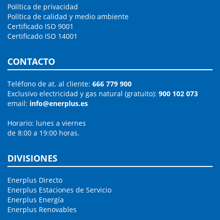
Política de privacidad
Política de calidad y medio ambiente
Certificado ISO 9001
Certificado ISO 14001
CONTACTO
Teléfono de at. al cliente:
666 779 900
Exclusivo electricidad y gas natural (gratuito):
900 102 073
email:
info@enerplus.es
Horario: lunes a viernes
de 8:00 a 19:00 horas.
DIVISIONES
Enerplus Directo
Enerplus Estaciones de Servicio
Enerplus Energía
Enerplus Renovables