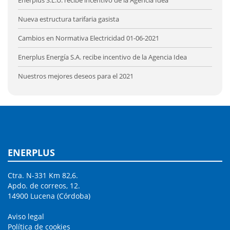
Nueva estructura tarifaria gasista
Cambios en Normativa Electricidad 01-06-2021
Enerplus Energía S.A. recibe incentivo de la Agencia Idea
Nuestros mejores deseos para el 2021
ENERPLUS
Ctra. N-331 Km 82,6.
Apdo. de correos, 12.
14900 Lucena (Córdoba)
Aviso legal
Política de cookies