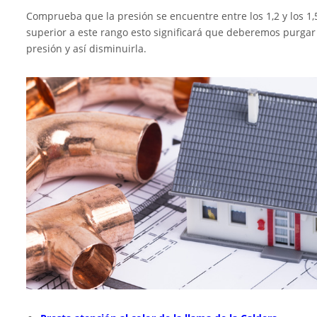
Comprueba que la presión se encuentre entre los 1,2 y los 1
superior a este rango esto significará que deberemos purgar 
presión y así disminuirla.