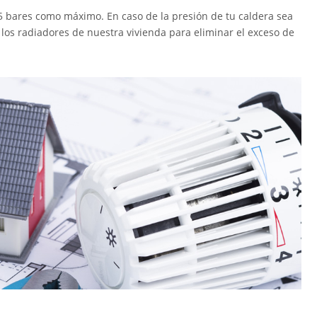
,5 bares como máximo. En caso de la presión de tu caldera sea
los radiadores de nuestra vivienda para eliminar el exceso de