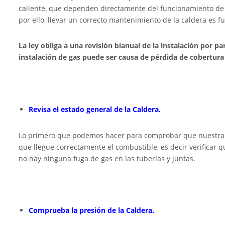
caliente, que dependen directamente del funcionamiento de
por ello, llevar un correcto mantenimiento de la caldera es 
La ley obliga a una revisión bianual de la instalación por p
instalación de gas puede ser causa de pérdida de cobertura
Revisa el estado general de la Caldera.
Lo primero que podemos hacer para comprobar que nuestra c
que llegue correctamente el combustible, es decir verificar q
no hay ninguna fuga de gas en las tuberías y juntas.
Comprueba la presión de la Caldera.