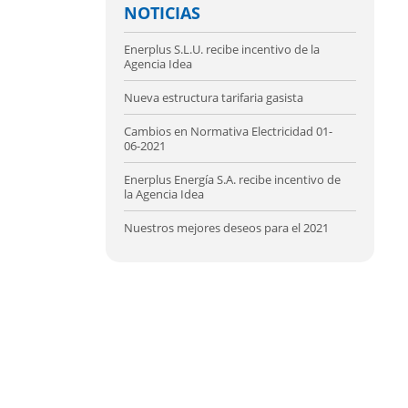
NOTICIAS
Enerplus S.L.U. recibe incentivo de la
Agencia Idea
Nueva estructura tarifaria gasista
Cambios en Normativa Electricidad 01-
06-2021
Enerplus Energía S.A. recibe incentivo de
la Agencia Idea
Nuestros mejores deseos para el 2021