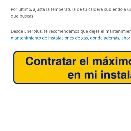
Por último, ajusta la temperatura de tu caldera subiéndola 
que buscas.
Desde Enerplus, te recomendamos que dejes el mantenimient
mantenimiento de instalaciones de gas, donde además, ahor