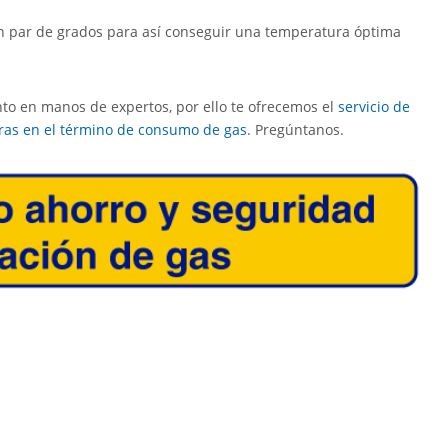
un par de grados para así conseguir una temperatura óptima
o en manos de expertos, por ello te ofrecemos el
servicio de
ras en el término de consumo de gas
. Pregúntanos.