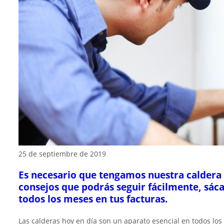
25 de septiembre de 2019
Es necesario que tengamos nuestra caldera 
consejos que podrás seguir fácilmente, sáca
todos los meses en tus facturas.
Las calderas hoy en día son un aparato esencial en todos los