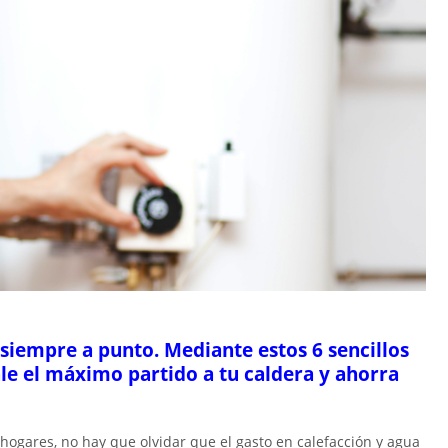
siempre a punto. Mediante estos 6 sencillos
le el máximo partido a tu caldera y ahorra
 hogares, no hay que olvidar que el gasto en calefacción y agua