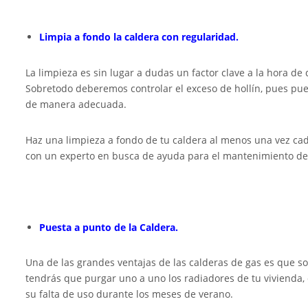
Limpia a fondo la caldera con regularidad.
La limpieza es sin lugar a dudas un factor clave a la hora de
Sobretodo deberemos controlar el exceso de hollín, pues pu
de manera adecuada.
Haz una limpieza a fondo de tu caldera al menos una vez ca
con un experto en busca de ayuda para el mantenimiento de 
Puesta a punto de la Caldera.
Una de las grandes ventajas de las calderas de gas es que s
tendrás que purgar uno a uno los radiadores de tu vivienda, 
su falta de uso durante los meses de verano.